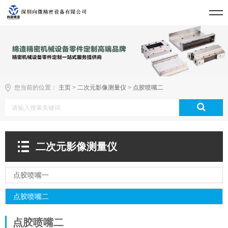
您当前的位置：
主页
>
二次元影像测量仪
>
点胶喷嘴二
二次元影像测量仪
点胶喷嘴一
点胶喷嘴二
点胶喷嘴二