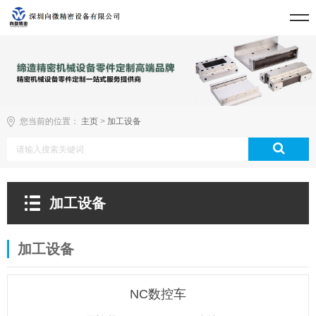
您当前的位置：
主页
>
加工设备
加工设备
加工设备
NC数控车