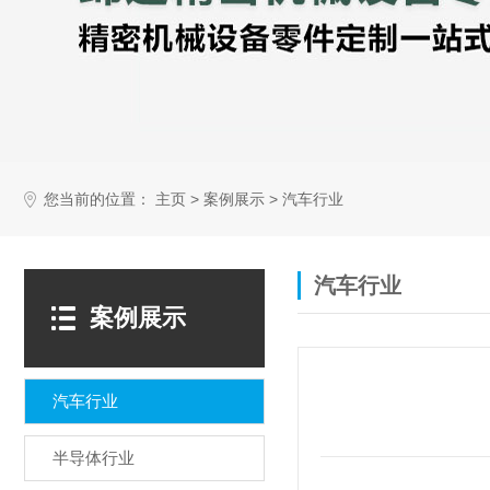
您当前的位置：
>
>
主页
案例展示
汽车行业
汽车行业
案例展示
汽车行业
半导体行业