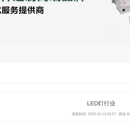
LED灯行业
更新时间 2020-10-13 08:57
阅读
4