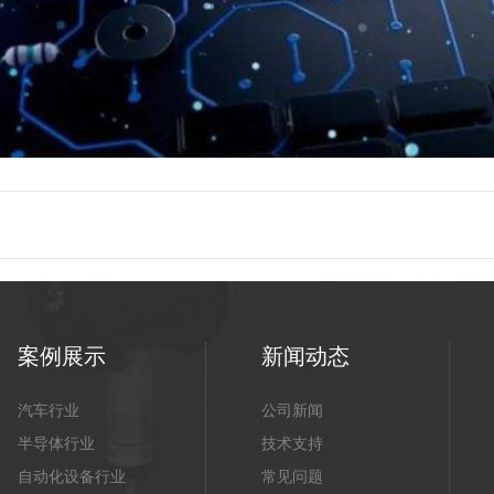
案例展示
新闻动态
汽车行业
公司新闻
半导体行业
技术支持
自动化设备行业
常见问题