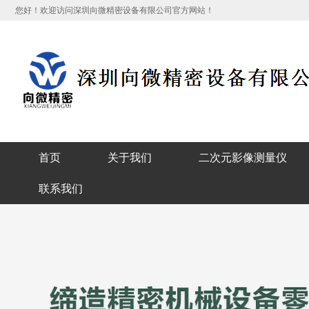
您好！欢迎访问深圳向微精密设备有限公司官方网站！
首页
关于我们
二次元影像测量仪
联系我们