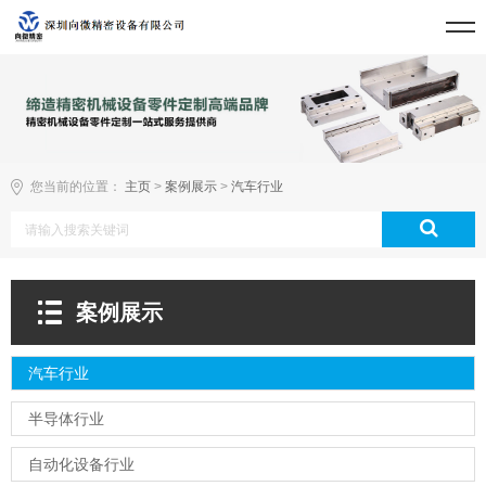
您当前的位置：
主页
>
案例展示
>
汽车行业
案例展示
汽车行业
半导体行业
自动化设备行业