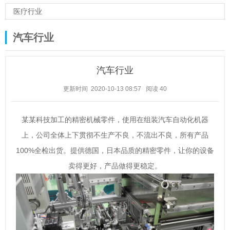
医疗行业
汽车行业
汽车行业
更新时间 2020-10-13 08:57
阅读
40
某某科技加工的精密机械零件，使用在组装汽车自动化机器
上，公司全体上下贯彻不生产不良，不流出不良，所有产品
100%全检出货。提供德国，日本品质的精密零件，让你的设备
卖得更好，产品做得更稳定。